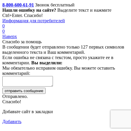
8-800-600-61-91
Звонок бесплатный
Нашли ошибку на сайте?
Выделите текст
и нажмите
Ctrl+Enter. Спасибо!
Информация для потребителей
0
0
Наверх
Спасибо за помощь
В сообщении будет отправлено только 127 первых символов
выделенного текста и Ваш комментарий.
Если ошибка не связана с текстом, просто укажите ее в
комментарии.
Вы выделили:
Мы обязательно исправим ошибку. Вы можете оставить
комментарий:
Отправлено.
Спасибо!
Добавьте сайт в закладки
Добавить