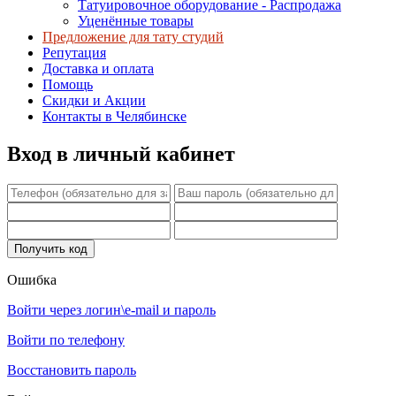
Татуировочное оборудование - Распродажа
Уценённые товары
Предложение для тату студий
Репутация
Доставка и оплата
Помощь
Скидки и Акции
Контакты в Челябинске
Вход в личный кабинет
Ошибка
Войти через логин\e-mail и пароль
Войти по телефону
Восстановить пароль